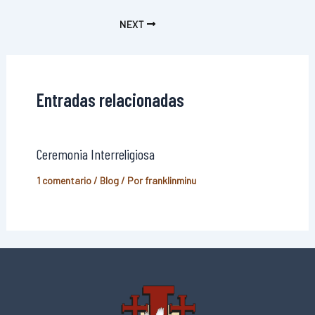
NEXT
Entradas relacionadas
Ceremonia Interreligiosa
1 comentario
/
Blog
/ Por
franklinminu