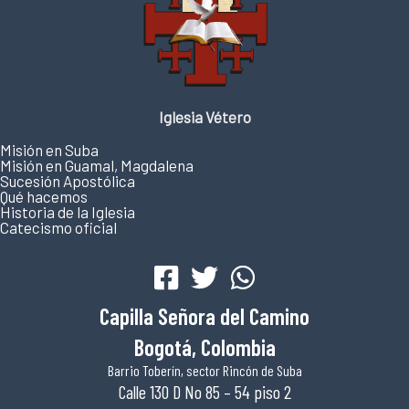
Iglesia Vétero
Misión en Suba
Misión en Guamal, Magdalena
Sucesión Apostólica
Qué hacemos
Historia de la Iglesia
Catecismo oficial
Capilla Señora del Camino
Bogotá, Colombia
Barrio Toberín, sector Rincón de Suba
Calle 130 D No 85 – 54 piso 2