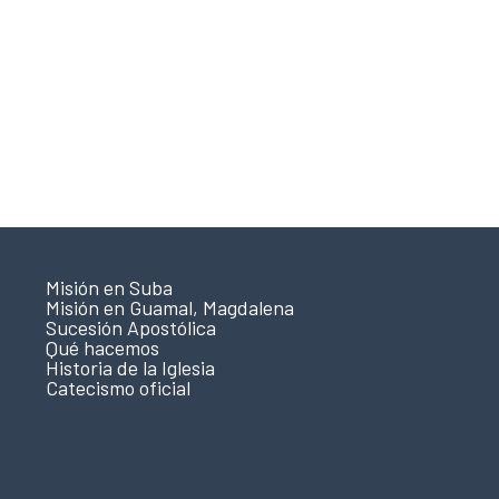
Misión en Suba
Misión en Guamal, Magdalena
Sucesión Apostólica
Qué hacemos
Historia de la Iglesia
Catecismo oficial