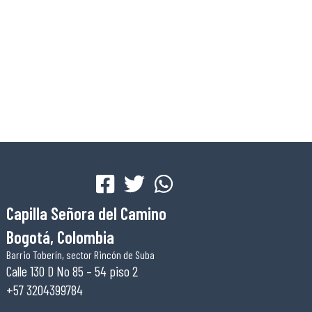
Capilla Señora del Camino
Bogotá, Colombia
Barrio Toberín, sector Rincón de Suba
Calle 130 D No 85 – 54 piso 2
+57 3204399784