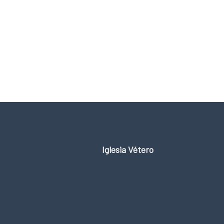
Iglesia Vétero